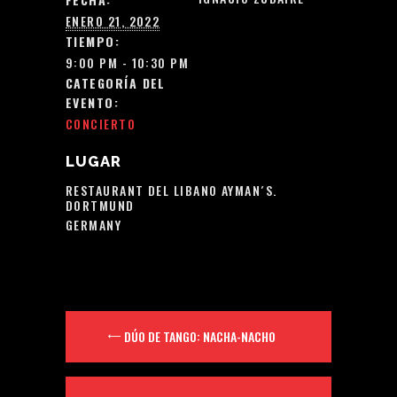
ENERO 21, 2022
TIEMPO:
9:00 PM - 10:30 PM
CATEGORÍA DEL
EVENTO:
CONCIERTO
LUGAR
RESTAURANT DEL LIBANO AYMAN´S.
DORTMUND
GERMANY
DÚO DE TANGO: NACHA-NACHO