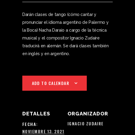
Darán clases de tango (cómo cantar y
pronunciar el idioma argentino de Palermo y
la Boca) Nacha Daraio a cargo de la técnica
musical y el compositor Ignacio Zudaire
traducirá en alemán. Se dará clases también
en inglés y en argentino.
ADD TO CALENDAR
DETALLES
ORGANIZADOR
IGNACIO ZUDAIRE
FECHA:
NOVIEMBRE 13, 2021