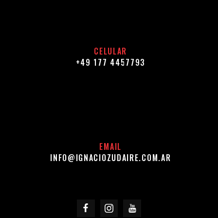
CELULAR
+49 177 4457793
EMAIL
INFO@IGNACIOZUDAIRE.COM.AR